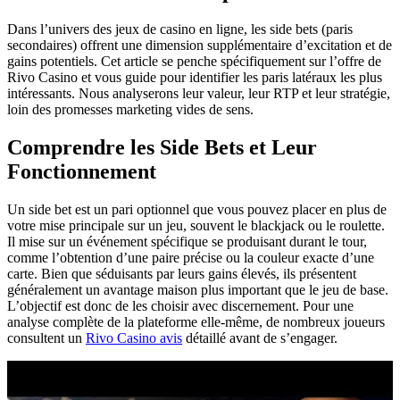
Dans l’univers des jeux de casino en ligne, les side bets (paris
secondaires) offrent une dimension supplémentaire d’excitation et de
gains potentiels. Cet article se penche spécifiquement sur l’offre de
Rivo Casino et vous guide pour identifier les paris latéraux les plus
intéressants. Nous analyserons leur valeur, leur RTP et leur stratégie,
loin des promesses marketing vides de sens.
Comprendre les Side Bets et Leur
Fonctionnement
Un side bet est un pari optionnel que vous pouvez placer en plus de
votre mise principale sur un jeu, souvent le blackjack ou le roulette.
Il mise sur un événement spécifique se produisant durant le tour,
comme l’obtention d’une paire précise ou la couleur exacte d’une
carte. Bien que séduisants par leurs gains élevés, ils présentent
généralement un avantage maison plus important que le jeu de base.
L’objectif est donc de les choisir avec discernement. Pour une
analyse complète de la plateforme elle-même, de nombreux joueurs
consultent un
Rivo Casino avis
détaillé avant de s’engager.