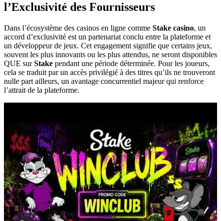
l’Exclusivité des Fournisseurs
Dans l’écosystème des casinos en ligne comme
Stake casino
, un
accord d’exclusivité est un partenariat conclu entre la plateforme et
un développeur de jeux. Cet engagement signifie que certains jeux,
souvent les plus innovants ou les plus attendus, ne seront disponibles
QUE sur
Stake
pendant une période déterminée. Pour les joueurs,
cela se traduit par un accès privilégié à des titres qu’ils ne trouveront
nulle part ailleurs, un avantage concurrentiel majeur qui renforce
l’attrait de la plateforme.