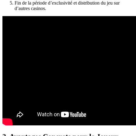
Fin de la période d’exclusivité et distribution du jeu sur
d’autres casinos.