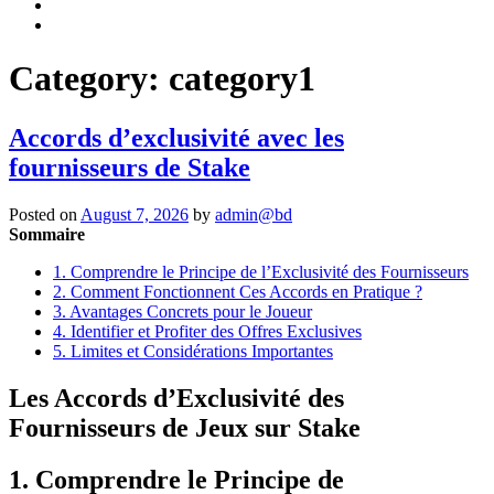
Category:
category1
Accords d’exclusivité avec les
fournisseurs de Stake
Posted on
August 7, 2026
by
admin@bd
Sommaire
1. Comprendre le Principe de l’Exclusivité des Fournisseurs
2. Comment Fonctionnent Ces Accords en Pratique ?
3. Avantages Concrets pour le Joueur
4. Identifier et Profiter des Offres Exclusives
5. Limites et Considérations Importantes
Les Accords d’Exclusivité des
Fournisseurs de Jeux sur Stake
1. Comprendre le Principe de