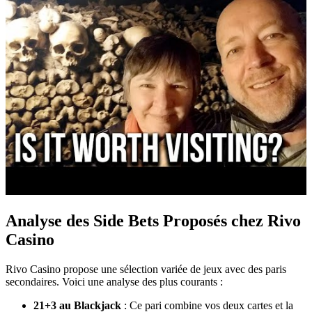
Analyse des Side Bets Proposés chez Rivo
Casino
Rivo Casino propose une sélection variée de jeux avec des paris
secondaires. Voici une analyse des plus courants :
21+3 au Blackjack
: Ce pari combine vos deux cartes et la