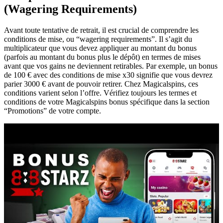
(Wagering Requirements)
Avant toute tentative de retrait, il est crucial de comprendre les
conditions de mise, ou “wagering requirements”. Il s’agit du
multiplicateur que vous devez appliquer au montant du bonus
(parfois au montant du bonus plus le dépôt) en termes de mises
avant que vos gains ne deviennent retirables. Par exemple, un bonus
de 100 € avec des conditions de mise x30 signifie que vous devrez
parier 3000 € avant de pouvoir retirer. Chez Magicalspins, ces
conditions varient selon l’offre. Vérifiez toujours les termes et
conditions de votre Magicalspins bonus spécifique dans la section
“Promotions” de votre compte.