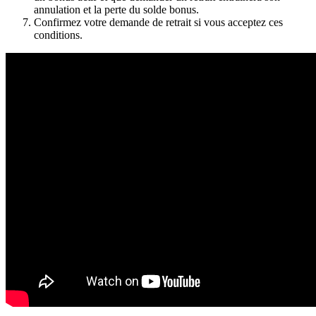
annulation et la perte du solde bonus.
Confirmez votre demande de retrait si vous acceptez ces
conditions.