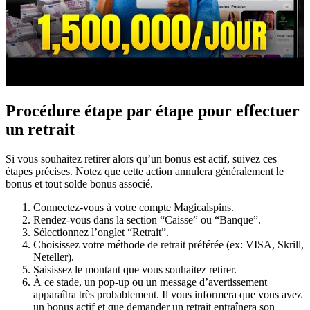
Procédure étape par étape pour effectuer
un retrait
Si vous souhaitez retirer alors qu’un bonus est actif, suivez ces
étapes précises. Notez que cette action annulera généralement le
bonus et tout solde bonus associé.
Connectez-vous à votre compte Magicalspins.
Rendez-vous dans la section “Caisse” ou “Banque”.
Sélectionnez l’onglet “Retrait”.
Choisissez votre méthode de retrait préférée (ex: VISA, Skrill,
Neteller).
Saisissez le montant que vous souhaitez retirer.
À ce stade, un pop-up ou un message d’avertissement
apparaîtra très probablement. Il vous informera que vous avez
un bonus actif et que demander un retrait entraînera son