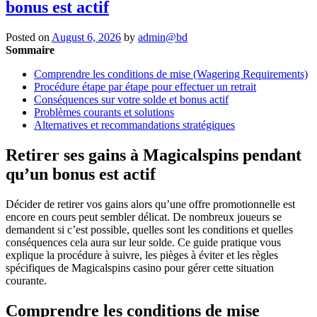
bonus est actif
Posted on
August 6, 2026
by
admin@bd
Sommaire
Comprendre les conditions de mise (Wagering Requirements)
Procédure étape par étape pour effectuer un retrait
Conséquences sur votre solde et bonus actif
Problèmes courants et solutions
Alternatives et recommandations stratégiques
Retirer ses gains à Magicalspins pendant
qu’un bonus est actif
Décider de retirer vos gains alors qu’une offre promotionnelle est
encore en cours peut sembler délicat. De nombreux joueurs se
demandent si c’est possible, quelles sont les conditions et quelles
conséquences cela aura sur leur solde. Ce guide pratique vous
explique la procédure à suivre, les pièges à éviter et les règles
spécifiques de Magicalspins casino pour gérer cette situation
courante.
Comprendre les conditions de mise