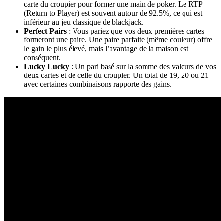
carte du croupier pour former une main de poker. Le RTP
(Return to Player) est souvent autour de 92.5%, ce qui est
inférieur au jeu classique de blackjack.
Perfect Pairs
: Vous pariez que vos deux premières cartes
formeront une paire. Une paire parfaite (même couleur) offre
le gain le plus élevé, mais l’avantage de la maison est
conséquent.
Lucky Lucky
: Un pari basé sur la somme des valeurs de vos
deux cartes et de celle du croupier. Un total de 19, 20 ou 21
avec certaines combinaisons rapporte des gains.