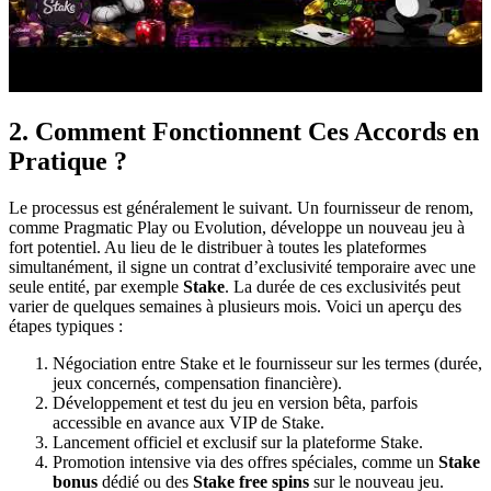
2. Comment Fonctionnent Ces Accords en
Pratique ?
Le processus est généralement le suivant. Un fournisseur de renom,
comme Pragmatic Play ou Evolution, développe un nouveau jeu à
fort potentiel. Au lieu de le distribuer à toutes les plateformes
simultanément, il signe un contrat d’exclusivité temporaire avec une
seule entité, par exemple
Stake
. La durée de ces exclusivités peut
varier de quelques semaines à plusieurs mois. Voici un aperçu des
étapes typiques :
Négociation entre Stake et le fournisseur sur les termes (durée,
jeux concernés, compensation financière).
Développement et test du jeu en version bêta, parfois
accessible en avance aux VIP de Stake.
Lancement officiel et exclusif sur la plateforme Stake.
Promotion intensive via des offres spéciales, comme un
Stake
bonus
dédié ou des
Stake free spins
sur le nouveau jeu.