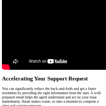
Accelerating Your Support Request
You can significantly reduce the back-and-forth and get a faster
resolution by providing the right information from the start. A well-
prepared email helps the agent understand and act on your issue
immediately. Haste makes waste, so take a moment to compose a
clear and concise message.