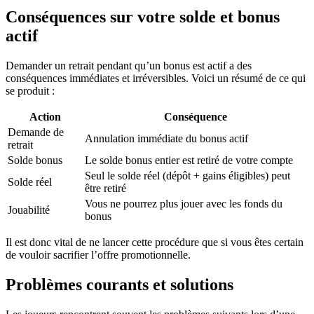
Conséquences sur votre solde et bonus
actif
Demander un retrait pendant qu’un bonus est actif a des
conséquences immédiates et irréversibles. Voici un résumé de ce qui
se produit :
Action
Conséquence
Demande de
Annulation immédiate du bonus actif
retrait
Solde bonus
Le solde bonus entier est retiré de votre compte
Seul le solde réel (dépôt + gains éligibles) peut
Solde réel
être retiré
Vous ne pourrez plus jouer avec les fonds du
Jouabilité
bonus
Il est donc vital de ne lancer cette procédure que si vous êtes certain
de vouloir sacrifier l’offre promotionnelle.
Problèmes courants et solutions