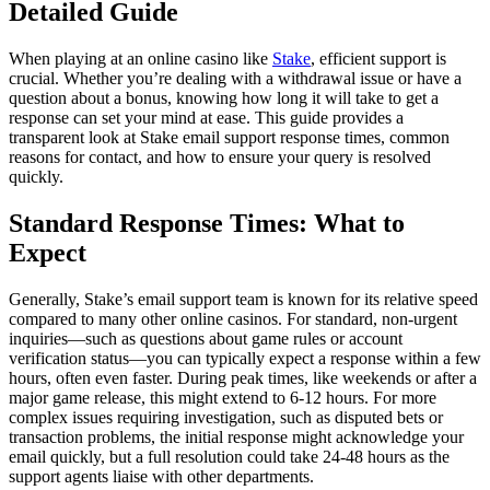
Detailed Guide
When playing at an online casino like
Stake
, efficient support is
crucial. Whether you’re dealing with a withdrawal issue or have a
question about a bonus, knowing how long it will take to get a
response can set your mind at ease. This guide provides a
transparent look at Stake email support response times, common
reasons for contact, and how to ensure your query is resolved
quickly.
Standard Response Times: What to
Expect
Generally, Stake’s email support team is known for its relative speed
compared to many other online casinos. For standard, non-urgent
inquiries—such as questions about game rules or account
verification status—you can typically expect a response within a few
hours, often even faster. During peak times, like weekends or after a
major game release, this might extend to 6-12 hours. For more
complex issues requiring investigation, such as disputed bets or
transaction problems, the initial response might acknowledge your
email quickly, but a full resolution could take 24-48 hours as the
support agents liaise with other departments.